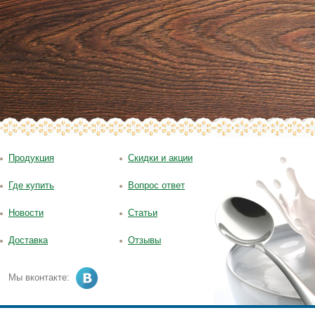
Продукция
Скидки и акции
Где купить
Вопрос ответ
Новости
Статьи
Доставка
Отзывы
Мы вконтакте: