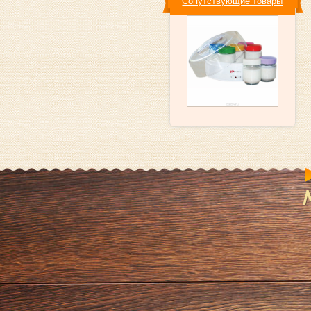
Сопутствующие товары