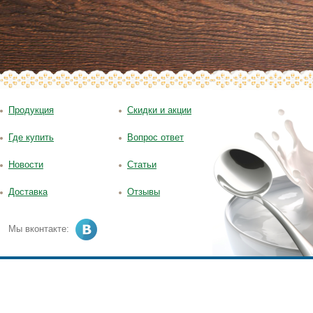
Продукция
Скидки и акции
Где купить
Вопрос ответ
Новости
Статьи
Доставка
Отзывы
Мы вконтакте: