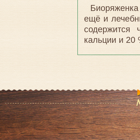
Биоряженка 
ещё и лечебн
содержится 
кальции и 20