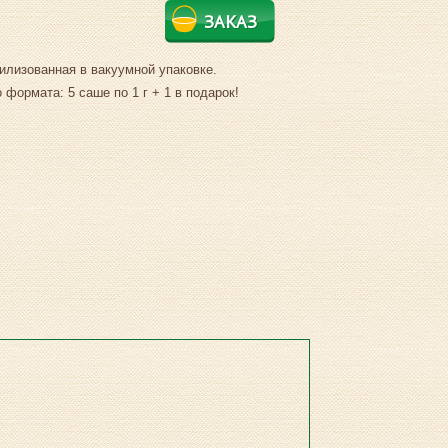
ЗАКАЗ
илизованная в вакуумной упаковке.
 формата: 5 саше по 1 г + 1 в подарок!