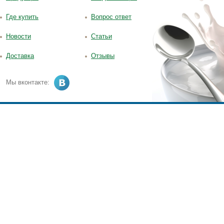
Где купить
Вопрос ответ
Новости
Статьи
Доставка
Отзывы
Мы вконтакте: