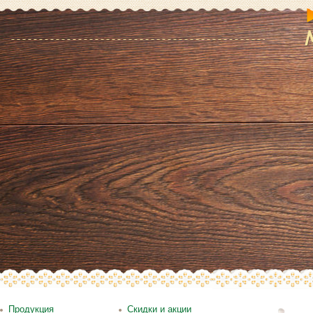
Продукция
Скидки и акции