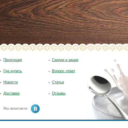
Продукция
Скидки и акции
Где купить
Вопрос ответ
Новости
Статьи
Доставка
Отзывы
Мы вконтакте: