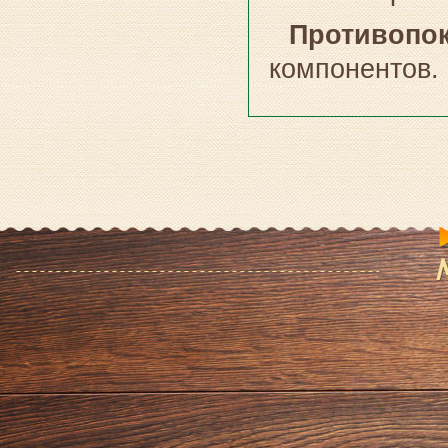
Противопок
компонентов.