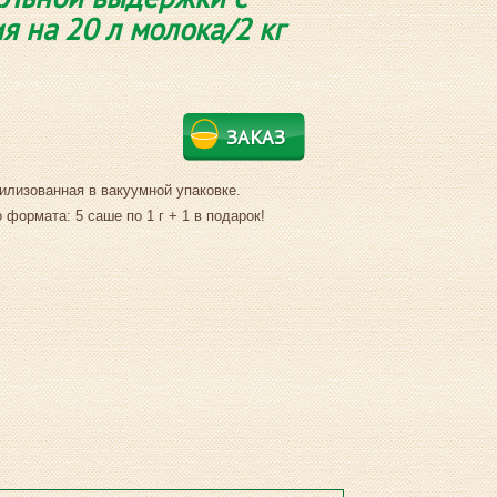
 на 20 л молока/2 кг
ЗАКАЗ
илизованная в вакуумной упаковке.
 формата: 5 саше по 1 г + 1 в подарок!