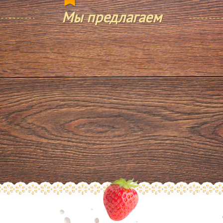
Мы предлагаем