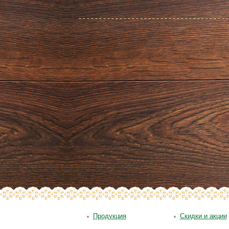
Продукция
Скидки и акции