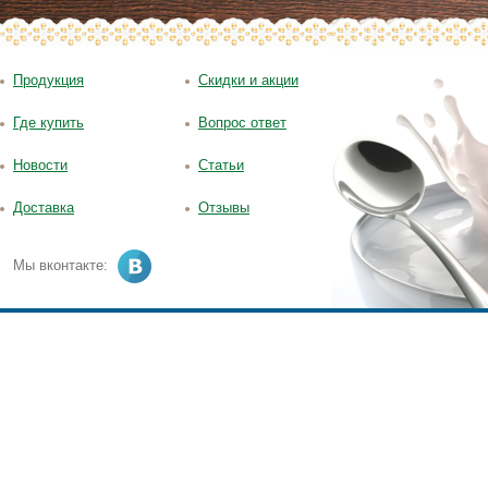
Продукция
Скидки и акции
Где купить
Вопрос ответ
Новости
Статьи
Доставка
Отзывы
Мы вконтакте: