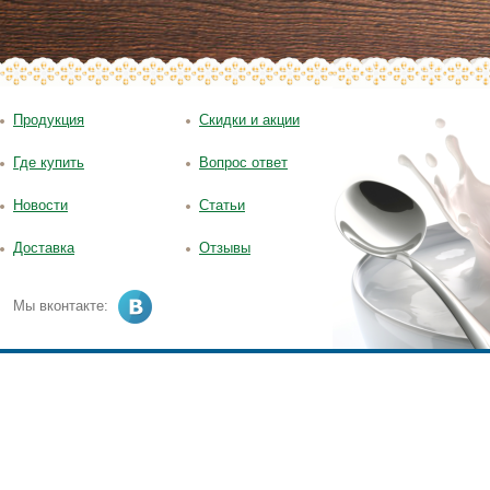
Продукция
Скидки и акции
Где купить
Вопрос ответ
Новости
Статьи
Доставка
Отзывы
Мы вконтакте: