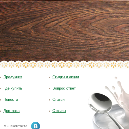
Продукция
Скидки и акции
Где купить
Вопрос ответ
Новости
Статьи
Доставка
Отзывы
Мы вконтакте: