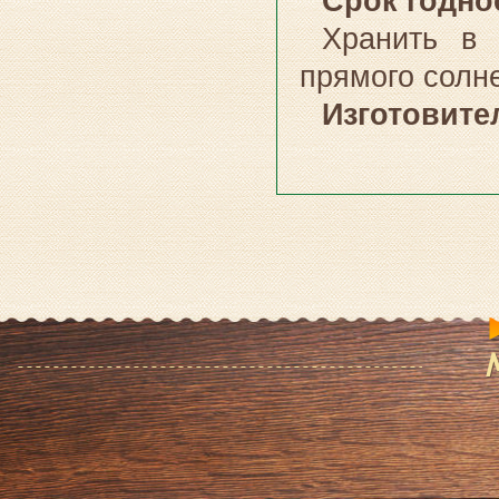
Срок годно
Хранить в 
прямого солне
Изготовите