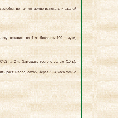
 хлебов, но так же можно выпекать и ржаной
аску, оставить на 1 ч. Добавить 100 г. муки,
0°С) на 2 ч. Замешать тесто с солью (10 г.),
ть раст. масло, сахар. Через 2 - 4 часа можно