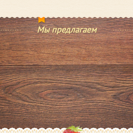
Мы предлагаем