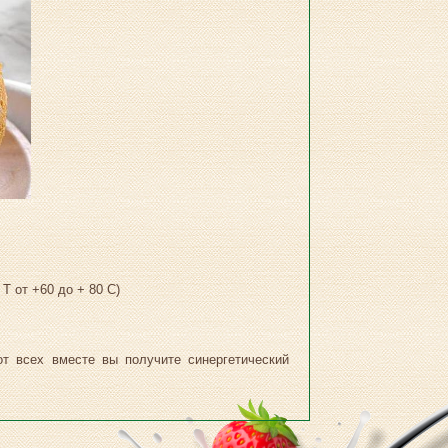
Т от +60 до + 80 С)
т всех вместе вы получите синергетический