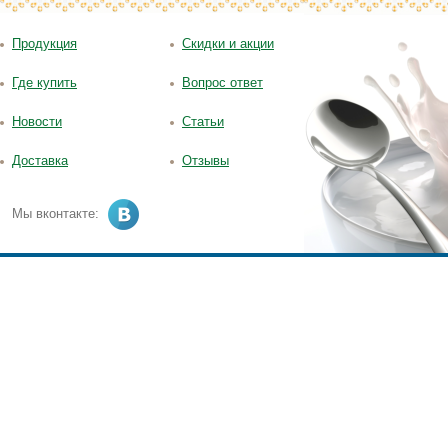
Продукция
Скидки и акции
Где купить
Вопрос ответ
Новости
Статьи
Доставка
Отзывы
Мы вконтакте: