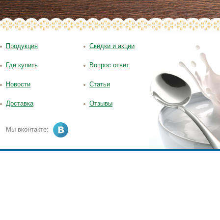
Продукция
Скидки и акции
Где купить
Вопрос ответ
Новости
Статьи
Доставка
Отзывы
Мы вконтакте: